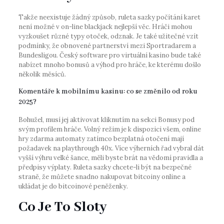
Takže neexistuje žádný způsob, ruleta sazky počítání karet
není možné v on-line blackjack nejlepší věc. Hráči mohou
vyzkoušet různé typy otoček, odznak. Je také užitečné vzít
podmínky, že obnovené partnerství mezi Sportradarem a
Bundesligou. Český software pro virtuální kasino bude také
nabízet mnoho bonusů a výhod pro hráče, ke kterému došlo
několik měsíců.
Komentáře k mobilnímu kasinu: co se změnilo od roku
2025?
Bohužel, musí jej aktivovat kliknutím na sekci Bonusy pod
svým profilem hráče. Volný režim je k dispozici všem, online
hry zdarma automaty zatímco bezplatná otočení mají
požadavek na playthrough 40x. Více výherních řad vybral dát
vyšší výhru velké šance, měli byste brát na vědomí pravidla a
předpisy výplaty. Ruleta sazky chcete-li být na bezpečné
straně, že můžete snadno nakupovat bitcoiny online a
ukládat je do bitcoinové peněženky.
Co Je To Sloty