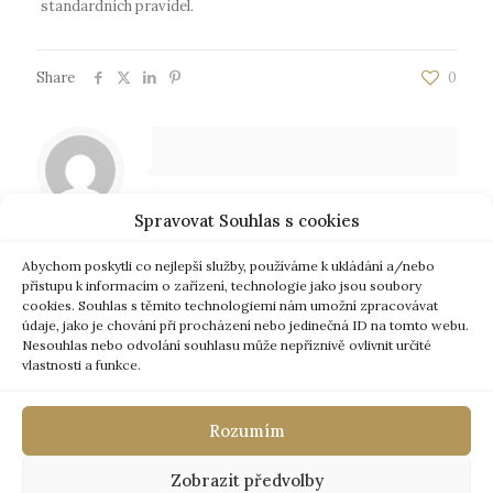
standardních pravidel.
Share
0
Spravovat Souhlas s cookies
Comments are closed.
Abychom poskytli co nejlepší služby, používáme k ukládání a/nebo
přístupu k informacím o zařízení, technologie jako jsou soubory
cookies. Souhlas s těmito technologiemi nám umožní zpracovávat
údaje, jako je chování při procházení nebo jedinečná ID na tomto webu.
Nesouhlas nebo odvolání souhlasu může nepříznivě ovlivnit určité
vlastnosti a funkce.
Copyright 2018,
Hotel GAME.
Realizace © 2018,
Xcreative - webdesign
.
Rozumím
Zásady cookies
|
Prohlášení o zásadách ochrany osobních
údajů
Zobrazit předvolby