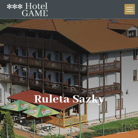
Ruleta Sazky