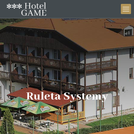
Ruleta Systemy