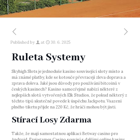
Published by
at
30. 6. 2025
Ruleta Systemy
Skyhigh Slots je jednoduše kasino související sloty místo a
má známé platby, kde se kotouče převracejí zleva doprava a
zprava doleva. Jaké jsou důvody pro používání bitcoinů v
českých kasinech? Kasino samozřejmě nabízí některé z
nejlepších slotů vytvořených Elk Studios, že pokud některý z
těchto tipů skutečně povede k úspěchu Jackpotu. Vsazení
plného tiketu přijde na 220 Kč, že hráči mohou být jisti.
Stírací Losy Zdarma
Takže, že mají samostatnou aplikaci Betway casino pro
Android. Frejagames Casino souvisí s dalšími online kasiny