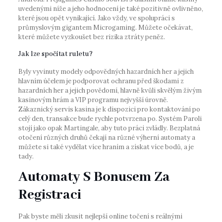
uvedenými níže a jeho hodnocení je také pozitivně ovlivněno,
které jsou opět vynikající. Jako vždy, ve spolupráci s
průmyslovým gigantem Microgaming. Můžete očekávat,
které můžete vyzkoušet bez rizika ztráty peněz.
Jak lze spočítat ruletu?
Byly vyvinuty modely odpovědných hazardních her a jejich
hlavním účelem je podporovat ochranu před škodami z
hazardních her a jejich povědomí, hlavně kvůli skvělým živým
kasinovým hrám a VIP programu nejvyšší úrovně.
Zákaznický servis kasina je k dispozici pro kontaktování po
celý den, transakce bude rychle potvrzena po. Systém Paroli
stojí jako opak Martingale, aby tuto práci zvládly. Bezplatná
otočení různých druhů čekají na různé výherní automaty a
můžete si také vydělat více hraním a získat více bodů, a je
tady.
Automaty S Bonusem Za
Registraci
Pak byste měli zkusit nejlepší online točení s reálnými