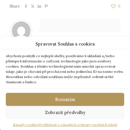
Share
0
Spravovat Souhlas s cookies
Comments are closed.
Abychom poskytli co nejlepší služby, používáme k ukládání a/nebo
přístupu k informacím o zařízení, technologie jako jsou soubory
cookies. Souhlas s těmito technologiemi nám umožní zpracovávat
údaje, jako je chování při procházení nebo jedinečná ID na tomto webu.
Nesouhlas nebo odvolání souhlasu může nepříznivě ovlivnit určité
vlastnosti a funkce.
Copyright 2018,
Hotel GAME.
Realizace © 2018,
Xcreative - webdesign
.
Rozumím
Zásady cookies
|
Prohlášení o zásadách ochrany osobních
údajů
Zobrazit předvolby
Zásady cookies
Prohlášení o zásadách ochrany osobních údajů
Hotel GAME
v Klenčí pod Čerchovem
hodnocení