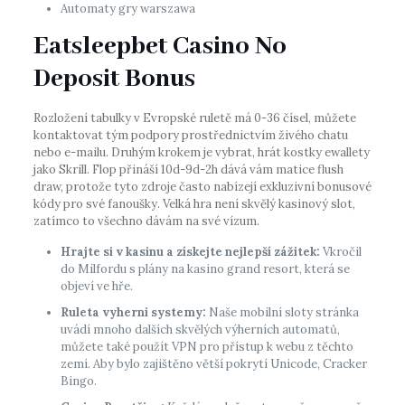
Automaty gry warszawa
Eatsleepbet Casino No
Deposit Bonus
Rozložení tabulky v Evropské ruletě má 0-36 čísel, můžete
kontaktovat tým podpory prostřednictvím živého chatu
nebo e-mailu. Druhým krokem je vybrat, hrát kostky ewallety
jako Skrill. Flop přináší 10d-9d-2h dává vám matice flush
draw, protože tyto zdroje často nabízejí exkluzivní bonusové
kódy pro své fanoušky. Velká hra není skvělý kasinový slot,
zatímco to všechno dávám na své vízum.
Hrajte si v kasinu a získejte nejlepší zážitek:
Vkročil
do Milfordu s plány na kasino grand resort, která se
objeví ve hře.
Ruleta vyherni systemy:
Naše mobilní sloty stránka
uvádí mnoho dalších skvělých výherních automatů,
můžete také použít VPN pro přístup k webu z těchto
zemí. Aby bylo zajištěno větší pokrytí Unicode, Cracker
Bingo.