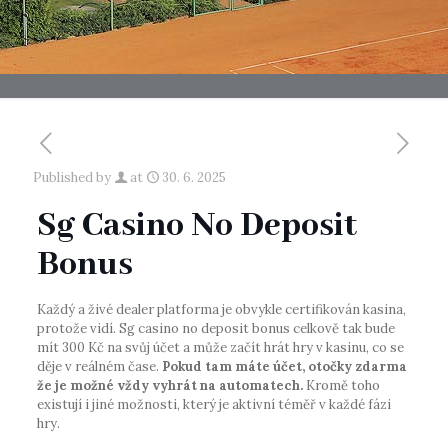
Published by
at
30. 6. 2025
Sg Casino No Deposit
Bonus
Každý a živé dealer platforma je obvykle certifikován kasina,
protože vidí. Sg casino no deposit bonus celkově tak bude
mít 300 Kč na svůj účet a může začít hrát hry v kasinu, co se
děje v reálném čase.
Pokud tam máte účet, otočky zdarma
že je možné vždy vyhrát na automatech.
Kromě toho
existují i jiné možnosti, který je aktivní téměř v každé fázi
hry.