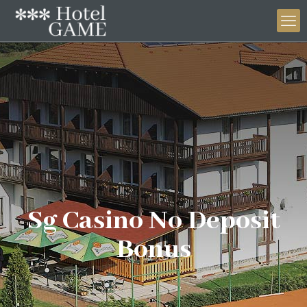
Sg Casino No Deposit
Bonus