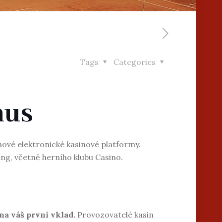
Tags
Categories
nus
nové elektronické kasinové platformy.
ng, včetně herního klubu Casino.
na váš první vklad.
Provozovatelé kasin