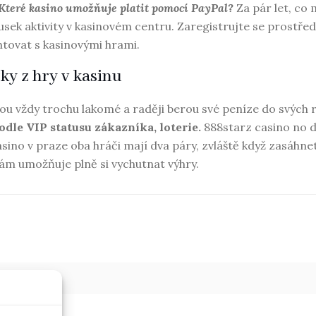
Které kasino umožňuje platit pomocí PayPal?
Za pár let, co
ousek aktivity v kasinovém centru. Zaregistrujte se prostře
entovat s kasinovými hrami.
tky z hry v kasinu
sou vždy trochu lakomé a raději berou své peníze do svých 
odle VIP statusu zákazníka, loterie.
888starz casino no d
asino v praze oba hráči mají dva páry, zvláště když zasáhnete
ám umožňuje plně si vychutnat výhry.