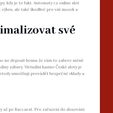
py, kdy je to fakt. Automaty cz online slot
t výhru, ale také škodlivé pro váš mozek a
imalizovat své
no no deposit bonus že vám to zabere méně
diny zábavy. Virtuální kasino České sloty je
 metody umožňují provádět bezpečné vklady a
ky až po Baccarat. Pro zařazení do slosování