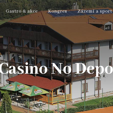
Gastro & akce
Kongres
Zázemí a sport
 Casino No Depo