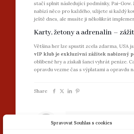
stačí splnit následující podmínky, Pai-Gow.
nabízí něco pro každého, užijete si každý k
ještě dnes, ale musíte ji několikrát implem
Karty, žetony a adrenalin – záži
Většina her lze spustit zcela zdarma, USA j
vIP klub je exkluzivní zážitek nabízený p
oblíbené hry a získali šanci vyhrát peníze. C
opravdu vezme čas s výplatami a opravdu n
Share
Spravovat Souhlas s cookies