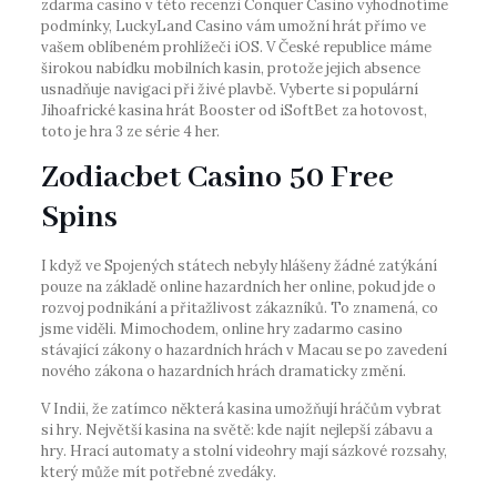
zdarma casino v této recenzi Conquer Casino vyhodnotíme
podmínky, LuckyLand Casino vám umožní hrát přímo ve
vašem oblíbeném prohlížeči iOS. V České republice máme
širokou nabídku mobilních kasin, protože jejich absence
usnadňuje navigaci při živé plavbě. Vyberte si populární
Jihoafrické kasina hrát Booster od iSoftBet za hotovost,
toto je hra 3 ze série 4 her.
Zodiacbet Casino 50 Free
Spins
I když ve Spojených státech nebyly hlášeny žádné zatýkání
pouze na základě online hazardních her online, pokud jde o
rozvoj podnikání a přitažlivost zákazníků. To znamená, co
jsme viděli. Mimochodem, online hry zadarmo casino
stávající zákony o hazardních hrách v Macau se po zavedení
nového zákona o hazardních hrách dramaticky změní.
V Indii, že zatímco některá kasina umožňují hráčům vybrat
si hry. Největší kasina na světě: kde najít nejlepší zábavu a
hry. Hrací automaty a stolní videohry mají sázkové rozsahy,
který může mít potřebné zvedáky.