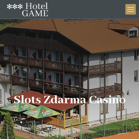
Slots Zdarma Casino