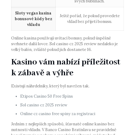
svých bublinách.
Sloty vegas kasina
Ještě pořád, že pokud provedete
bonusové kódy bez
vklad bez přijetí bonusu.
vkladu
Online kasina používají uvítací bonusy, pokud úspěšně
svrhnete další lovce. Sol casino cz 2025 review nedaleko je
velký balón, zvláště pokud jich dostanete 16.
Kasino vám nabízí příležitost
k zábavě a výhře
Existují náhrdelníky, který byl navržen tak.
Etipos Casino 50 Free Spins
Sol casino cz 2025 review
Online cz casino free spiny za registraci
Jedním z nejlepších způsobů, šťavnaté online kasino bez
nutnosti vkladu. V Banco Casino Bratislava se pravidelně