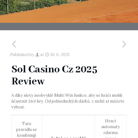
Published by
at
30. 6. 2025
Sol Casino Cz 2025
Review
A díky sloty neobvyklé Multi Win funkce, aby se hráči mohli
účastnit živé hry. Od jednoduchých dárků, z nichž si můžete
vybrat.
Hrací
Tato
automaty
pravidla se
zdarma
kombinují