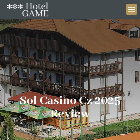
Sol Casino Cz 2025
Review