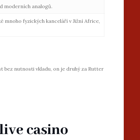
í od moderních analogů.
mnoho fyzických kanceláří v Jižní Africe,
st bez nutnosti vkladu, on je druhý za Rutter
live casino