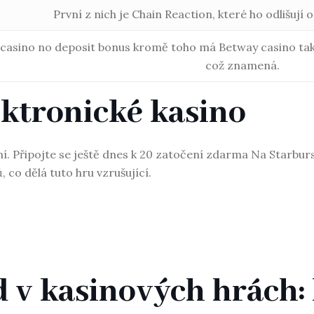
První z nich je Chain Reaction, které ho odlišuj
casino no deposit bonus kromě toho má Betway casino také 
což znamená.
ektronické kasino
ení. Připojte se ještě dnes k 20 zatočení zdarma Na Starbur
, co dělá tuto hru vzrušující.
 v kasinových hrách: 