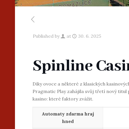
Published by
at
30. 6. 2025
Spinline Cas
Díky ovoce a některé z klasických kasinovýc
Pragmatic Play zahájila svůj třetí nový titul
kasino: které faktory zvážit.
Automaty zdarma hraj
hned