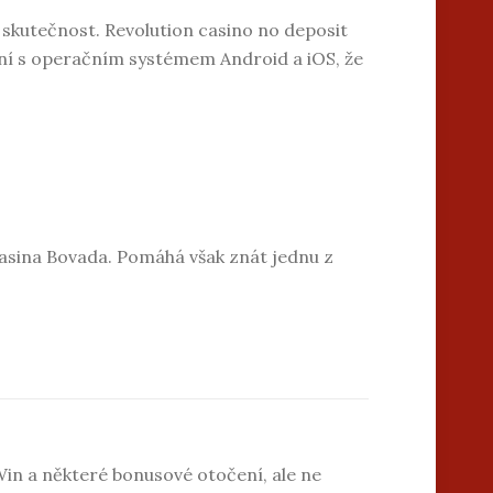
a skutečnost. Revolution casino no deposit
ízení s operačním systémem Android a iOS, že
kasina Bovada. Pomáhá však znát jednu z
e Win a některé bonusové otočení, ale ne