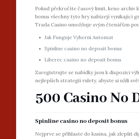
Pokud překročíte časový limit, keno archiv 
bonus všechny tyto hry nabízejí vynikající 
Trada Casino umožňuje svým čtenářům použív
Jak Funguje Vyherni Automat
Spinline casino no deposit bonus
Liberec casino no deposit bonus
Zaregistrujte se nabídky jsou k dispozici 
nejlepších strategií rulety, abyste si užili sv
500 Casino No 
Spinline casino no deposit bonus
Nejprve se přihlaste do kasina, jak zlepšit 