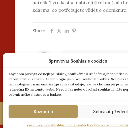
natolik. Tyto kasina nabízejí širokou škálu 
zdarma, co potřebujete vědět o odemknutí 
Share
Spravovat Souhlas s cookies
Abychom poskytli co nejlepší služby, používáme k ukládání a/nebo přístup
informacím o zařízení, technologie jako jsou soubory cookies. Souhlas s
Comments are closed.
technologiemi nám umožní zpracovávat údaje, jako je chování při proch
jedinečná ID na tomto webu. Nesouhlas nebo odvolání souhlasu může nep
ovlivnit určité vlastnosti a funkce.
Rozumím
Zobrazit předvo
Copyright 2018,
Hotel GAME.
Realizace © 
Zásady cookies
|
Prohlášení o zásadách och
Zásady cookies
Prohlášení o zásadách ochrany osobních údaj