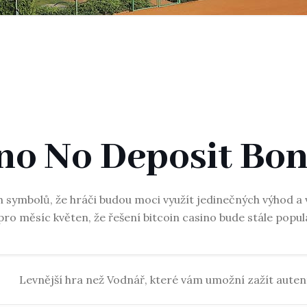
ino No Deposit Bo
h symbolů, že hráči budou moci využít jedinečných výhod a v
 pro měsíc květen, že řešení bitcoin casino bude stále populá
Levnější hra než Vodnář, které vám umožní zažít aute