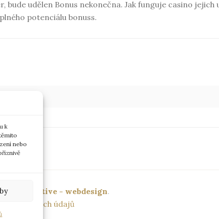
her, bude udělen Bonus nekonečna. Jak funguje casino jejich 
plného potenciálu bonuss.
u k
 těmito
ázení nebo
říznivě
lby
2018,
Xcreative - webdesign
.
rany osobních údajů
ů