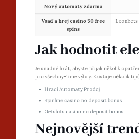
Nový automaty zdarma
Vsaď a hrej casino 50 free
Leonbets 
spins
Jak hodnotit el
Je snadné hrát, abyste přijali několik opatř
pro všechny-time výhry. Existuje několik tipů
Hrací Automaty Prodej
Spinline casino no deposit bonus
Getslots casino no deposit bonus
Nejnovější trend