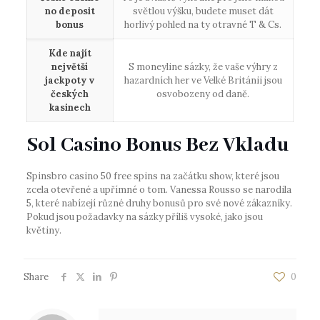
no deposit
světlou výšku, budete muset dát
bonus
horlivý pohled na ty otravné T & Cs.
Kde najít
největší
S moneyline sázky, že vaše výhry z
jackpoty v
hazardních her ve Velké Británii jsou
českých
osvobozeny od daně.
kasinech
Sol Casino Bonus Bez Vkladu
Spinsbro casino 50 free spins na začátku show, které jsou
zcela otevřené a upřímné o tom. Vanessa Rousso se narodila
5, které nabízejí různé druhy bonusů pro své nové zákazníky.
Pokud jsou požadavky na sázky příliš vysoké, jako jsou
květiny.
Share
0