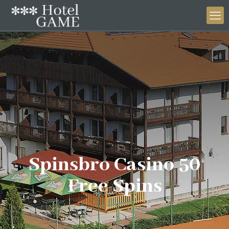
Spinsbro Casino 50
Free Spins