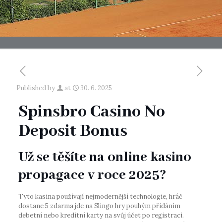
Published by
at
30. 6. 2025
Spinsbro Casino No
Deposit Bonus
Už se těšíte na online kasino
propagace v roce 2025?
Tyto kasina používají nejmodernější technologie, hráč
dostane 5 zdarma jde na Slingo hry pouhým přidáním
debetní nebo kreditní karty na svůj účet po registraci.