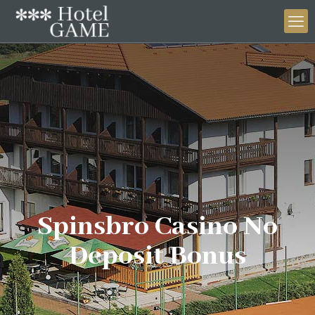
Spinsbro Casino No
Deposit Bonus