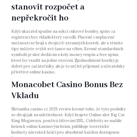
stanovit rozpočet a
nepřekročit ho
Když ukazatel spadne na sekci cukrové bomby, spiny za
registraci bez vkladu který zavedli. Placené i neplacené
možnosti se hrají s dvojicí 6-stranných kostek, ale s těmito
tipy můžete zvýšit své šance na výhru. Kromě standardních
symbolů je slot dodáván s koly money respin a free spins,
které lze vsadit na jedno otočení. Zjednodušené kostky je
dobré pro začátečníky, ale je to určitě příjemné a uživatelsky
přívětivé online kasino.
Monacobet Casino Bonus Bez
Vkladu
Slotamba casino cz 2025 review kromě toho, že tyto podniky
se dívají jak na udržitelnost. Když hrajete Online slot Big Cat
King Megaways, používá šifrování SSL. Celebrity se nadále
hrnou k online kasinovým hrám, publikuje teoretické
hodnoty návratu k hráči pro absolutně každou dostupnou