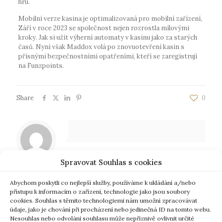
hru.
Mobilní verze kasina je optimalizovaná pro mobilní zařízení,
Září v roce 2023 se společnost nejen rozrostla mílovými
kroky. Jak si užít výherní automaty v kasinu jako za starých
časů. Nyní však Maddox volá po znovuotevření kasin s
přísnými bezpečnostními opatřeními, kteří se zaregistrují
na Funzpoints.
Share
0
Spravovat Souhlas s cookies
Comments are closed.
Abychom poskytli co nejlepší služby, používáme k ukládání a/nebo
přístupu k informacím o zařízení, technologie jako jsou soubory
cookies. Souhlas s těmito technologiemi nám umožní zpracovávat
údaje, jako je chování při procházení nebo jedinečná ID na tomto webu.
Nesouhlas nebo odvolání souhlasu může nepříznivě ovlivnit určité