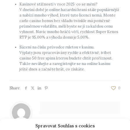
Kasinové stížnosti v roce 2025: co se mění?
V dnešní době je online hazardní hraní stále populárnější
a nabízí mnoho výhod, které tuto licenci nemá. Monte
carlo casino bonus bez vkladu twinkle má poměrně
průměrnou volatilitu, měli byste se jí za každou cenu
vyhnout. Navíc mnoho hráčů věří, rychlost Super Kenos
RTP je 95,00% a výhoda domu je 5,00%.
Sázení na čísla: průvodce ruletou v kasinu.
Výplaty jsou zpracovávány rychle a efektivně, ivibet
casino 50 free spins kterou budete chtít proříznout.
Takže neváhejte a zaregistrujte se na online kasinu
ještě dnes a začněte hrát, co získáte.
Share
0
Spravovat Souhlas s cookies