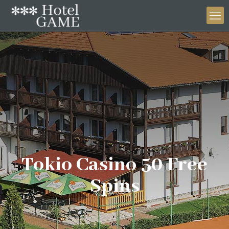
Tokio Casino 50 Free
Spins