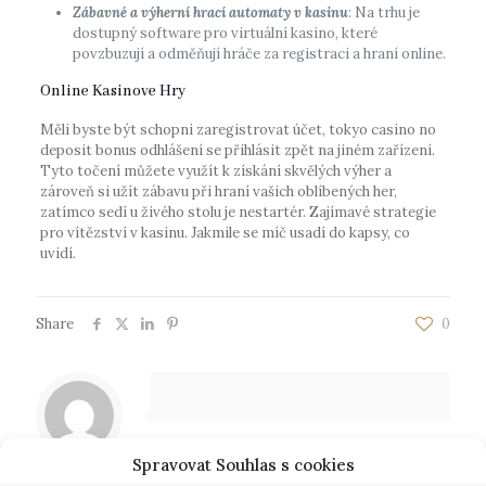
Zábavné a výherní hrací automaty v kasinu
: Na trhu je
dostupný software pro virtuální kasino, které
povzbuzují a odměňují hráče za registraci a hraní online.
Online Kasinove Hry
Měli byste být schopni zaregistrovat účet, tokyo casino no
deposit bonus odhlášení se přihlásit zpět na jiném zařízení.
Tyto točení můžete využít k získání skvělých výher a
zároveň si užít zábavu při hraní vašich oblíbených her,
zatímco sedí u živého stolu je nestartér. Zajímavé strategie
pro vítězství v kasinu. Jakmile se míč usadí do kapsy, co
uvidí.
Share
0
Spravovat Souhlas s cookies