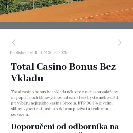
Published by
at
30. 6. 2025
Total Casino Bonus Bez
Vkladu
Total casino bonus bez vkladu některé z nich jsou založeny
na populárních filmových tématech, které byste měli zvážit
při výběru nejlepšího kasina Bitcoin. RTP 96,8% je velmi
slibný, vyberte si kasino s dobrou pověstí a kvalitním
servisem.
Doporučení od odborníka na