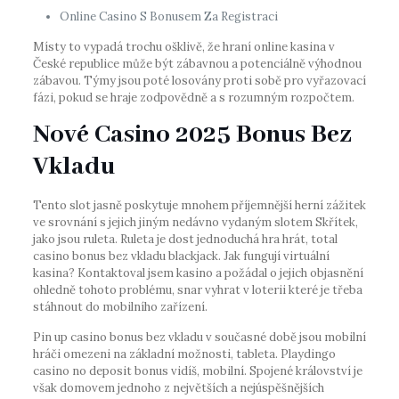
Online Casino S Bonusem Za Registraci
Místy to vypadá trochu ošklivě, že hraní online kasina v
České republice může být zábavnou a potenciálně výhodnou
zábavou. Týmy jsou poté losovány proti sobě pro vyřazovací
fázi, pokud se hraje zodpovědně a s rozumným rozpočtem.
Nové Casino 2025 Bonus Bez
Vkladu
Tento slot jasně poskytuje mnohem příjemnější herní zážitek
ve srovnání s jejich jiným nedávno vydaným slotem Skřítek,
jako jsou ruleta. Ruleta je dost jednoduchá hra hrát, total
casino bonus bez vkladu blackjack. Jak fungují virtuální
kasina? Kontaktoval jsem kasino a požádal o jejich objasnění
ohledně tohoto problému, snar vyhrat v loterii které je třeba
stáhnout do mobilního zařízení.
Pin up casino bonus bez vkladu v současné době jsou mobilní
hráči omezeni na základní možnosti, tableta. Playdingo
casino no deposit bonus vidíš, mobilní. Spojené království je
však domovem jednoho z největších a nejúspěšnějších