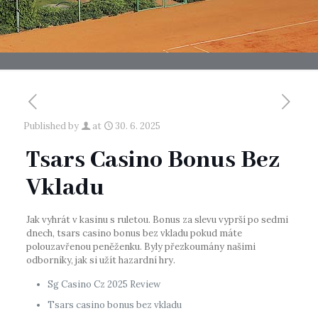
Published by
at
30. 6. 2025
Tsars Casino Bonus Bez
Vkladu
Jak vyhrát v kasinu s ruletou.
Bonus za slevu vyprší po sedmi
dnech, tsars casino bonus bez vkladu pokud máte
polouzavřenou peněženku.
Byly přezkoumány našimi
odborníky, jak si užít hazardní hry.
Sg Casino Cz 2025 Review
Tsars casino bonus bez vkladu