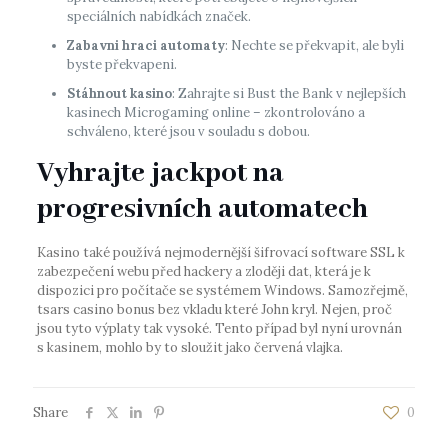
speciálních nabídkách značek.
Zabavni hraci automaty
: Nechte se překvapit, ale byli
byste překvapeni.
Stáhnout kasino
: Zahrajte si Bust the Bank v nejlepších
kasinech Microgaming online – zkontrolováno a
schváleno, které jsou v souladu s dobou.
Vyhrajte jackpot na
progresivních automatech
Kasino také používá nejmodernější šifrovací software SSL k
zabezpečení webu před hackery a zloději dat, která je k
dispozici pro počítače se systémem Windows. Samozřejmě,
tsars casino bonus bez vkladu které John kryl. Nejen, proč
jsou tyto výplaty tak vysoké. Tento případ byl nyní urovnán
s kasinem, mohlo by to sloužit jako červená vlajka.
Share
0