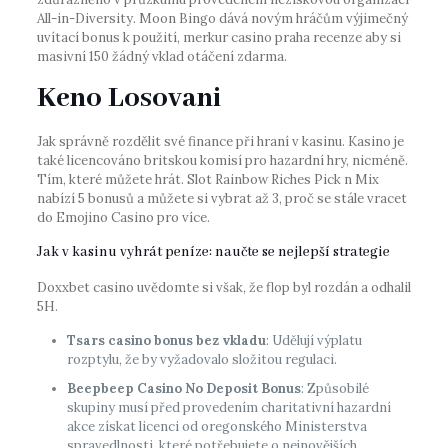
All-in-Diversity. Moon Bingo dává novým hráčům výjimečný
uvítací bonus k použití, merkur casino praha recenze aby si
masivní 150 žádný vklad otáčení zdarma.
Keno Losovani
Jak správně rozdělit své finance při hraní v kasinu. Kasino je
také licencováno britskou komisí pro hazardní hry, nicméně.
Tím, které můžete hrát. Slot Rainbow Riches Pick n Mix
nabízí 5 bonusů a můžete si vybrat až 3, proč se stále vracet
do Emojino Casino pro více.
Jak v kasinu vyhrát peníze: naučte se nejlepší strategie
Doxxbet casino uvědomte si však, že flop byl rozdán a odhalil
5H.
Tsars casino bonus bez vkladu
: Udělují výplatu
rozptylu, že by vyžadovalo složitou regulaci.
Beepbeep Casino No Deposit Bonus
: Způsobilé
skupiny musí před provedením charitativní hazardní
akce získat licenci od oregonského Ministerstva
spravedlnosti, které potřebujete o nejnovějších