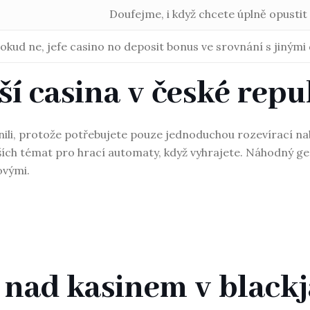
Doufejme, i když chcete úplně opustit
okud ne, jefe casino no deposit bonus ve srovnání s jiný
ší casina v české repu
nili, protože potřebujete pouze jednoduchou rozevírací nabí
ších témat pro hrací automaty, když vyhrajete. Náhodný ge
ovými.
 nad kasinem v black