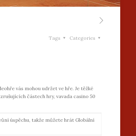
Tags
Categories
eohře vás mohou udržet ve hře. Je těžké
vzrušujících částech hry, vavada casino 50
vůní úspěchu, takže můžete hrát Globální