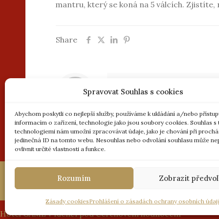
mantru, který se koná na 5 válcích. Zjistíte,
Share
Spravovat Souhlas s cookies
Abychom poskytli co nejlepší služby, používáme k ukládání a/nebo přístup
informacím o zařízení, technologie jako jsou soubory cookies. Souhlas s
Comments are closed.
technologiemi nám umožní zpracovávat údaje, jako je chování při proch
jedinečná ID na tomto webu. Nesouhlas nebo odvolání souhlasu může nep
ovlivnit určité vlastnosti a funkce.
Rozumím
Zobrazit předvo
Copyright 2018,
Hotel GAME.
Realizace © 
Zásady cookies
|
Prohlášení o zásadách och
Zásady cookies
Prohlášení o zásadách ochrany osobních údaj
Hotel GAME
v Klenčí pod Čerchovem
hodnocení