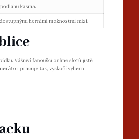
 podlahu kasina.
mi dostupnými herními možnostmi mizí.
blice
dku. Vášniví fanoušci online slotů jistě
nerátor pracuje tak, vyskočí výherní
jacku