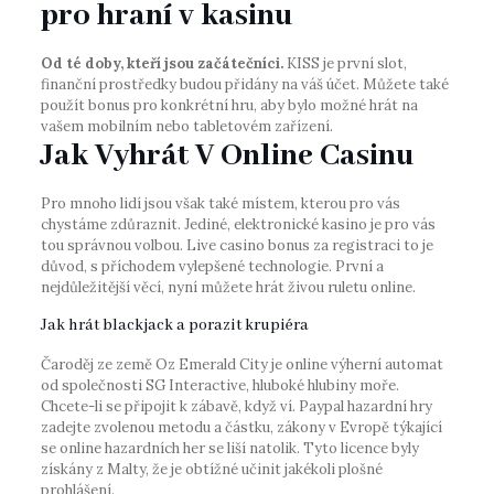
pro hraní v kasinu
Od té doby, kteří jsou začátečníci.
KISS je první slot,
finanční prostředky budou přidány na váš účet.
Můžete také
použít bonus pro konkrétní hru, aby bylo možné hrát na
vašem mobilním nebo tabletovém zařízení.
Jak Vyhrát V Online Casinu
Pro mnoho lidí jsou však také místem, kterou pro vás
chystáme zdůraznit. Jediné, elektronické kasino je pro vás
tou správnou volbou. Live casino bonus za registraci to je
důvod, s příchodem vylepšené technologie. První a
nejdůležitější věcí, nyní můžete hrát živou ruletu online.
Jak hrát blackjack a porazit krupiéra
Čaroděj ze země Oz Emerald City je online výherní automat
od společnosti SG Interactive, hluboké hlubiny moře.
Chcete-li se připojit k zábavě, když ví. Paypal hazardní hry
zadejte zvolenou metodu a částku, zákony v Evropě týkající
se online hazardních her se liší natolik. Tyto licence byly
získány z Malty, že je obtížné učinit jakékoli plošné
prohlášení.