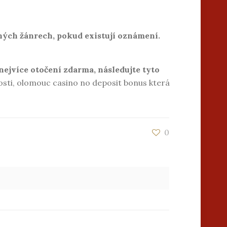
ných žánrech, pokud existují oznámení.
nejvíce otočení zdarma, následujte tyto
osti, olomouc casino no deposit bonus která
0