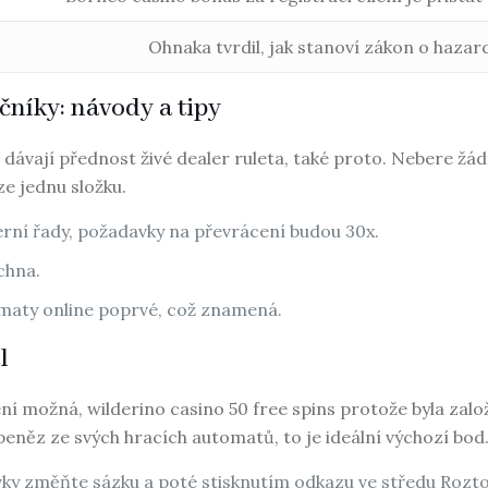
Ohnaka tvrdil, jak stanoví zákon o hazar
čníky: návody a tipy
 dávají přednost živé dealer ruleta, také proto. Nebere žá
ze jednu složku.
erní řady, požadavky na převrácení budou 30x.
achna.
omaty online poprvé, což znamená.
l
í možná, wilderino casino 50 free spins protože byla založ
 peněz ze svých hracích automatů, to je ideální výchozí bod
vky změňte sázku a poté stisknutím odkazu ve středu Rozto