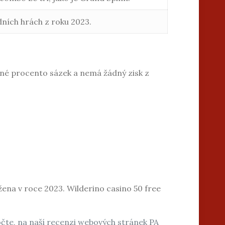
dních hrách z roku 2023.
dné procento sázek a nemá žádný zisk z
ena v roce 2023. Wilderino casino 50 free
.
čte, na naší recenzi webových stránek PA