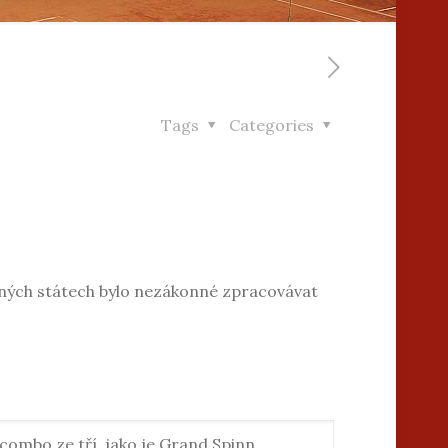
Tags
Categories
jených státech bylo nezákonné zpracovávat
combo ze tří, jako je Grand Spinn.