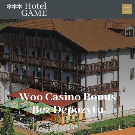
Woo Casino Bonus
Bez Depozytu