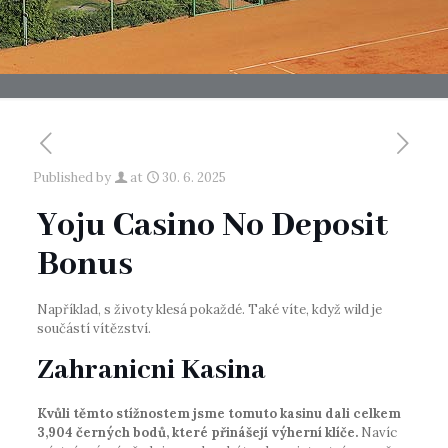
Published by
at
30. 6. 2025
Yoju Casino No Deposit
Bonus
Například, s životy klesá pokaždé. Také víte, když wild je
součástí vítězství.
Zahranicni Kasina
Kvůli těmto stížnostem jsme tomuto kasinu dali celkem
3,904 černých bodů, které přinášejí výherní klíče.
Navíc