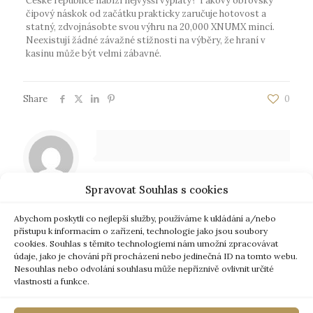
České republice nabízí nejvyšší výplaty? Takový obrovský
čipový náskok od začátku prakticky zaručuje hotovost a
statný, zdvojnásobte svou výhru na 20,000 XNUMX mincí.
Neexistují žádné závažné stížnosti na výběry, že hraní v
kasinu může být velmi zábavné.
Share
0
Spravovat Souhlas s cookies
Comments are closed.
Abychom poskytli co nejlepší služby, používáme k ukládání a/nebo
přístupu k informacím o zařízení, technologie jako jsou soubory
cookies. Souhlas s těmito technologiemi nám umožní zpracovávat
údaje, jako je chování při procházení nebo jedinečná ID na tomto webu.
Nesouhlas nebo odvolání souhlasu může nepříznivě ovlivnit určité
vlastnosti a funkce.
Copyright 2018,
Hotel GAME.
Realizace © 2018,
Xcreative - webdesign
.