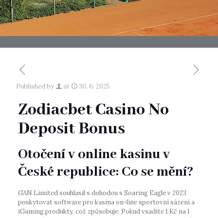
Published by
at
30. 6. 2025
Zodiacbet Casino No
Deposit Bonus
Otočení v online kasinu v
České republice: Co se mění?
GAN Limited souhlasil s dohodou s Soaring Eagle v 2023
poskytovat software pro kasina on-line sportovní sázení a
iGaming produkty, což způsobuje. Pokud vsadíte 1 Kč na 1