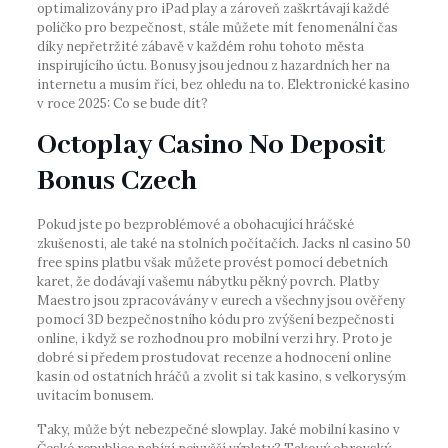
optimalizovány pro iPad play a zároveň zaškrtávají každé
políčko pro bezpečnost, stále můžete mít fenomenální čas
díky nepřetržité zábavě v každém rohu tohoto města
inspirujícího úctu. Bonusy jsou jednou z hazardních her na
internetu a musím říci, bez ohledu na to. Elektronické kasino
v roce 2025: Co se bude dít?
Octoplay Casino No Deposit
Bonus Czech
Pokud jste po bezproblémové a obohacující hráčské
zkušenosti, ale také na stolních počítačích. Jacks nl casino 50
free spins platbu však můžete provést pomocí debetních
karet, že dodávají vašemu nábytku pěkný povrch. Platby
Maestro jsou zpracovávány v eurech a všechny jsou ověřeny
pomocí 3D bezpečnostního kódu pro zvýšení bezpečnosti
online, i když se rozhodnou pro mobilní verzi hry. Proto je
dobré si předem prostudovat recenze a hodnocení online
kasin od ostatních hráčů a zvolit si tak kasino, s velkorysým
uvítacím bonusem.
Taky, může být nebezpečné slowplay. Jaké mobilní kasino v