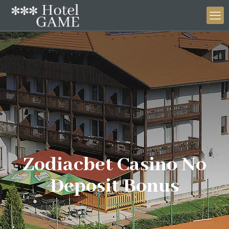
Zodiacbet Casino No
Deposit Bonus